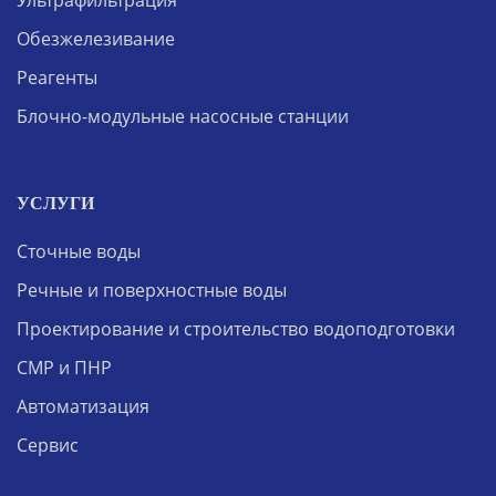
Ультрафильтрация
Обезжелезивание
Реагенты
Блочно-модульные насосные станции
УСЛУГИ
Сточные воды
Речные и поверхностные воды
Проектирование и строительство водоподготовки
СМР и ПНР
Автоматизация
Сервис