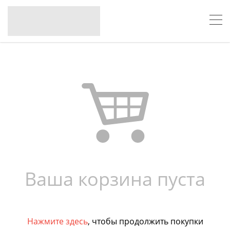
Ваша корзина пуста
Нажмите здесь
, чтобы продолжить покупки