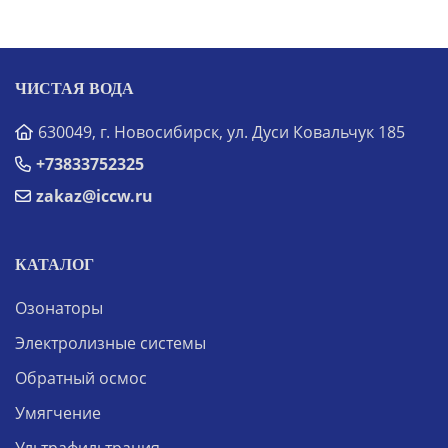
ЧИСТАЯ ВОДА
630049, г. Новосибирск, ул. Дуси Ковальчук 185
+73833752325
zakaz@iccw.ru
КАТАЛОГ
Озонаторы
Электролизные системы
Обратный осмос
Умягчение