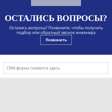
ОСТАЛИСЬ ВОПРОСЫ?
Остались вопросы? Позвоните, чтобы получить
подбор или обратный звонок инженера
Позвонить
CRM-форма появится здесь