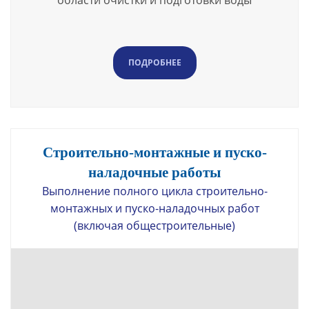
ПОДРОБНЕЕ
Строительно-монтажные и пуско-
наладочные работы
Выполнение полного цикла строительно-
монтажных и пуско-наладочных работ
(включая общестроительные)