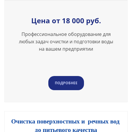
Цена от 18 000 руб.
Профессиональное оборудование для
любых задач очистки и подготовки воды
на вашем предприятии
ПОДРОБНЕЕ
Очистка поверхностных и речных вод
до питьевого качества