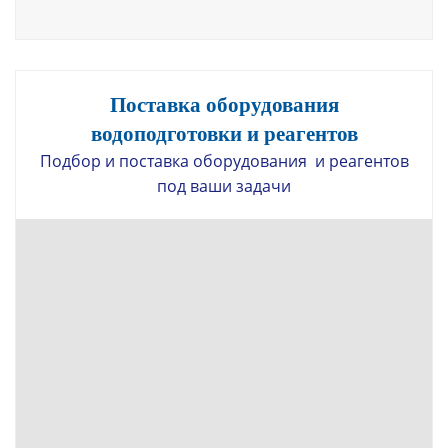
Поставка оборудования
водоподготовки и реагентов
Подбор и поставка оборудования и реагентов
под ваши задачи