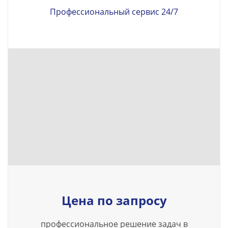
Профессиональный сервис 24/7
Цена по запросу
профессиональное решение задач в