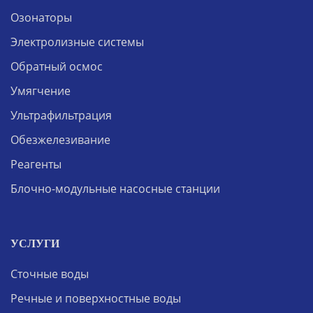
Озонаторы
Электролизные системы
Обратный осмос
Умягчение
Ультрафильтрация
Обезжелезивание
Реагенты
Блочно-модульные насосные станции
УСЛУГИ
Сточные воды
Речные и поверхностные воды