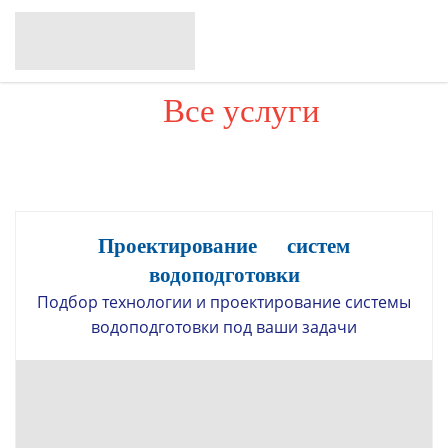
Все услуги
Проектирование систем
водоподготовки
Подбор технологии и проектирование системы
водоподготовки под ваши задачи