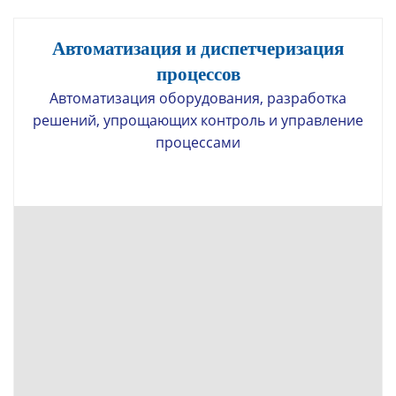
Автоматизация и диспетчеризация
процессов
Автоматизация оборудования, разработка
решений, упрощающих контроль и управление
процессами