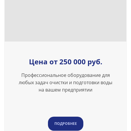
Цена от 250 000 руб.
Профессиональное оборудование для
любых задач очистки и подготовки воды
на вашем предприятии
ПОДРОБНЕЕ