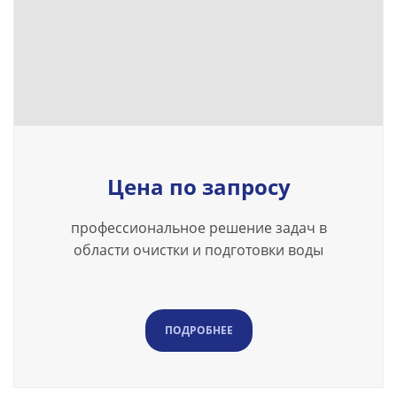
Цена по запросу
профессиональное решение задач в
области очистки и подготовки воды
ПОДРОБНЕЕ