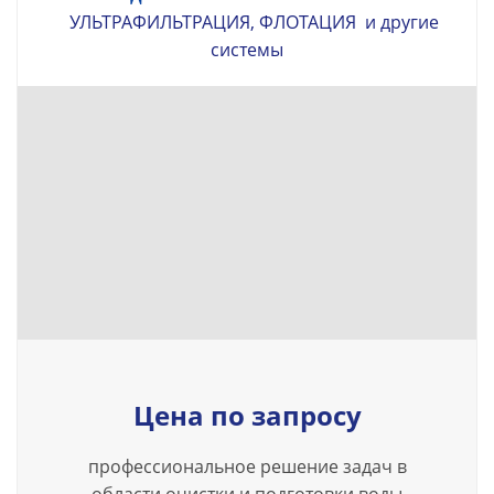
УЛЬТРАФИЛЬТРАЦИЯ, ФЛОТАЦИЯ и другие
системы
Цена по запросу
профессиональное решение задач в
области очистки и подготовки воды