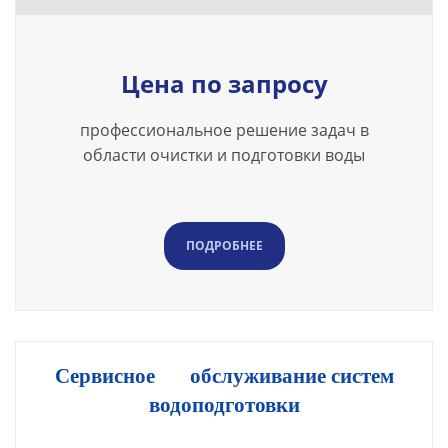
Цена по запросу
профессиональное решение задач в
области очистки и подготовки воды
ПОДРОБНЕЕ
Сервисное обслуживание систем
водоподготовки