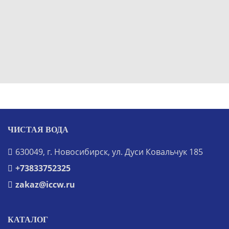
ЧИСТАЯ ВОДА
630049, г. Новосибирск, ул. Дуси Ковальчук 185
+73833752325
zakaz@iccw.ru
КАТАЛОГ