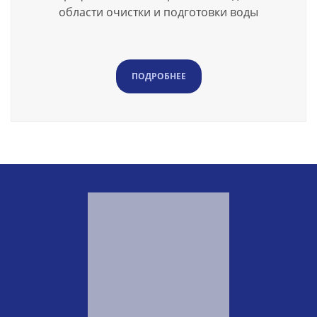
области очистки и подготовки воды
ПОДРОБНЕЕ