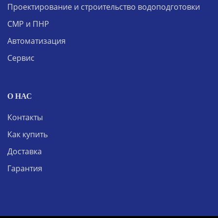
Проектирование и строительство водоподготовки
СМР и ПНР
Автоматизация
Сервис
О НАС
Контакты
Как купить
Доставка
Гарантия