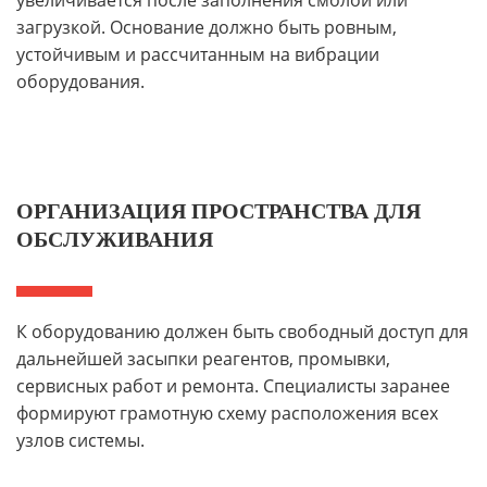
увеличивается после заполнения смолой или
загрузкой. Основание должно быть ровным,
устойчивым и рассчитанным на вибрации
оборудования.
ОРГАНИЗАЦИЯ ПРОСТРАНСТВА ДЛЯ
ОБСЛУЖИВАНИЯ
К оборудованию должен быть свободный доступ для
дальнейшей засыпки реагентов, промывки,
сервисных работ и ремонта. Специалисты заранее
формируют грамотную схему расположения всех
узлов системы.