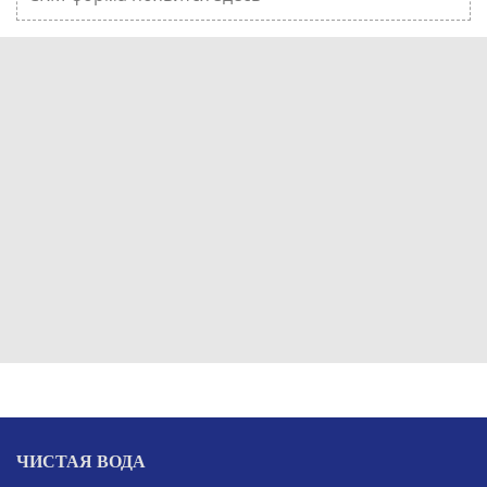
ЧИСТАЯ ВОДА