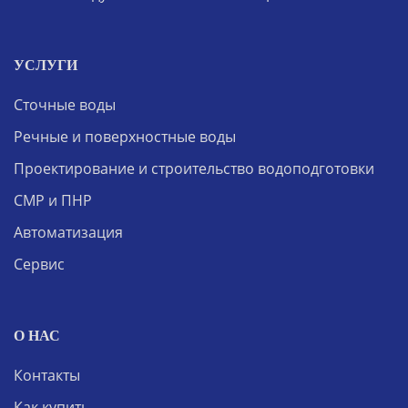
УСЛУГИ
Сточные воды
Речные и поверхностные воды
Проектирование и строительство водоподготовки
СМР и ПНР
Автоматизация
Сервис
О НАС
Контакты
Как купить