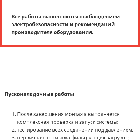
Все работы выполняются с соблюдением
электробезопасности и рекомендаций
производителя оборудования.
Пусконаладочные работы
После завершения монтажа выполняется
комплексная проверка и запуск системы:
тестирование всех соединений под давлением;
первичная промывка фильтрующих загрузок;