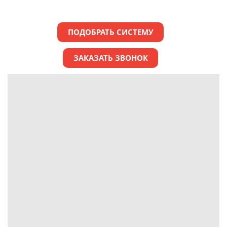
ПОДОБРАТЬ СИСТЕМУ
ЗАКАЗАТЬ ЗВОНОК