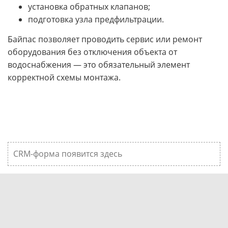
установка обратных клапанов;
подготовка узла предфильтрации.
Байпас позволяет проводить сервис или ремонт
оборудования без отключения объекта от
водоснабжения — это обязательный элемент
корректной схемы монтажа.
CRM-форма появится здесь