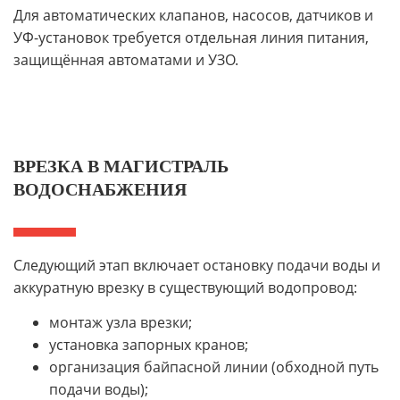
Для автоматических клапанов, насосов, датчиков и
УФ-установок требуется отдельная линия питания,
защищённая автоматами и УЗО.
ВРЕЗКА В МАГИСТРАЛЬ
ВОДОСНАБЖЕНИЯ
Следующий этап включает остановку подачи воды и
аккуратную врезку в существующий водопровод:
монтаж узла врезки;
установка запорных кранов;
организация байпасной линии (обходной путь
подачи воды);