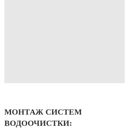
МОНТАЖ СИСТЕМ
ВОДООЧИСТКИ: