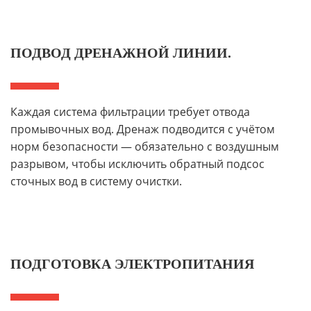
ПОДВОД ДРЕНАЖНОЙ ЛИНИИ.
Каждая система фильтрации требует отвода
промывочных вод. Дренаж подводится с учётом
норм безопасности — обязательно с воздушным
разрывом, чтобы исключить обратный подсос
сточных вод в систему очистки.
ПОДГОТОВКА ЭЛЕКТРОПИТАНИЯ