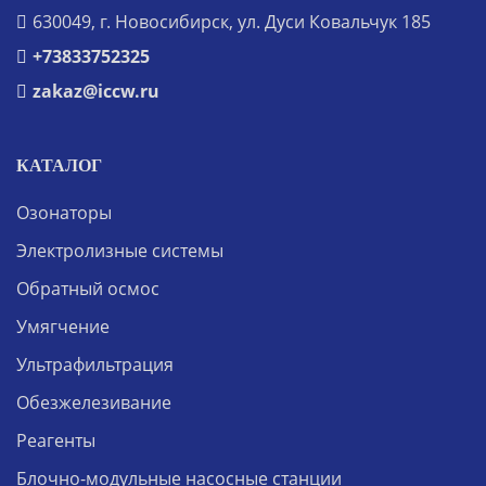
630049, г. Новосибирск, ул. Дуси Ковальчук 185
+73833752325
zakaz@iccw.ru
КАТАЛОГ
Озонаторы
Электролизные системы
Обратный осмос
Умягчение
Ультрафильтрация
Обезжелезивание
Реагенты
Блочно-модульные насосные станции