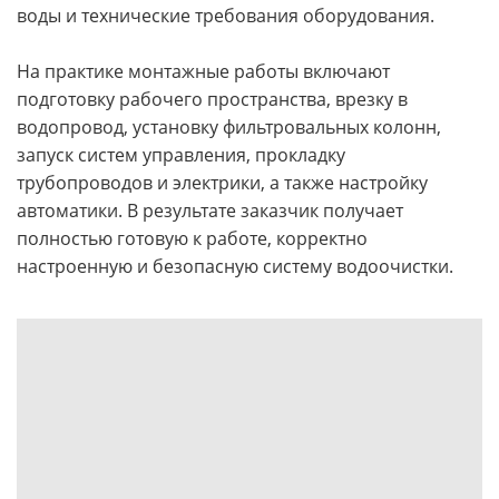
воды и технические требования оборудования.
На практике монтажные работы включают
подготовку рабочего пространства, врезку в
водопровод, установку фильтровальных колонн,
запуск систем управления, прокладку
трубопроводов и электрики, а также настройку
автоматики. В результате заказчик получает
полностью готовую к работе, корректно
настроенную и безопасную систему водоочистки.