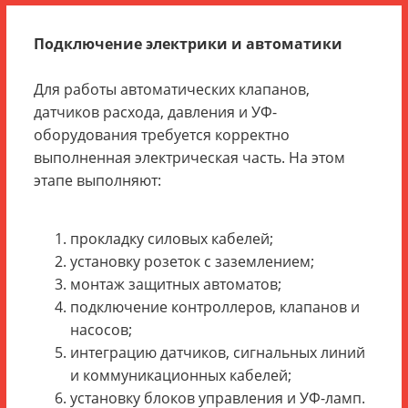
Подключение электрики и автоматики
Для работы автоматических клапанов,
датчиков расхода, давления и УФ-
оборудования требуется корректно
выполненная электрическая часть. На этом
этапе выполняют:
прокладку силовых кабелей;
установку розеток с заземлением;
монтаж защитных автоматов;
подключение контроллеров, клапанов и
насосов;
интеграцию датчиков, сигнальных линий
и коммуникационных кабелей;
установку блоков управления и УФ-ламп.