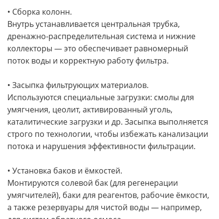
• Сборка колонн.
Внутрь устанавливается центральная трубка,
дренажно-распределительная система и нижние
коллекторы — это обеспечивает равномерный
поток воды и корректную работу фильтра.
• Засыпка фильтрующих материалов.
Используются специальные загрузки: смолы для
умягчения, цеолит, активированный уголь,
каталитические загрузки и др. Засыпка выполняется
строго по технологии, чтобы избежать канализации
потока и нарушения эффективности фильтрации.
• Установка баков и ёмкостей.
Монтируются солевой бак (для регенерации
умягчителей), баки для реагентов, рабочие ёмкости,
а также резервуары для чистой воды — например,