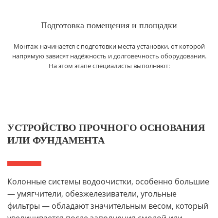
Подготовка помещения и площадки
Монтаж начинается с подготовки места установки, от которой
напрямую зависят надёжность и долговечность оборудования.
На этом этапе специалисты выполняют:
УСТРОЙСТВО ПРОЧНОГО ОСНОВАНИЯ
ИЛИ ФУНДАМЕНТА
Колонные системы водоочистки, особенно большие
— умягчители, обезжелезиватели, угольные
фильтры — обладают значительным весом, который