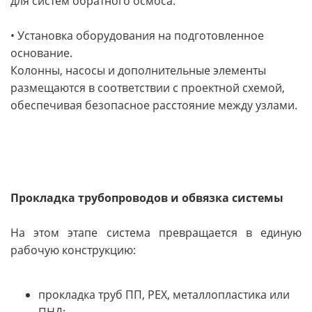
для систем обратного осмоса.
• Установка оборудования на подготовленное
основание.
Колонны, насосы и дополнительные элементы
размещаются в соответствии с проектной схемой,
обеспечивая безопасное расстояние между узлами.
Прокладка трубопроводов и обвязка системы
На этом этапе система превращается в единую
рабочую конструкцию:
прокладка труб ПП, PEX, металлопластика или