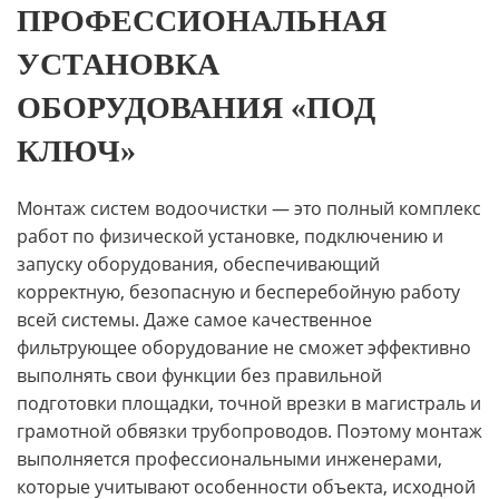
ПРОФЕССИОНАЛЬНАЯ
УСТАНОВКА
ОБОРУДОВАНИЯ «ПОД
КЛЮЧ»
Монтаж систем водоочистки — это полный комплекс
работ по физической установке, подключению и
запуску оборудования, обеспечивающий
корректную, безопасную и бесперебойную работу
всей системы. Даже самое качественное
фильтрующее оборудование не сможет эффективно
выполнять свои функции без правильной
подготовки площадки, точной врезки в магистраль и
грамотной обвязки трубопроводов. Поэтому монтаж
выполняется профессиональными инженерами,
которые учитывают особенности объекта, исходной