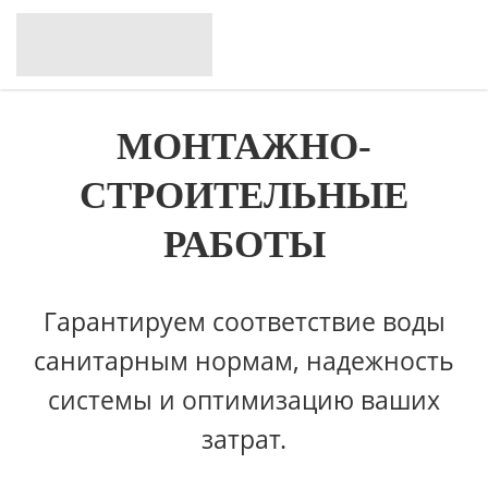
МОНТАЖНО-
СТРОИТЕЛЬНЫЕ
РАБОТЫ
Гарантируем соответствие воды
санитарным нормам, надежность
системы и оптимизацию ваших
затрат.