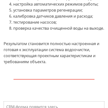
настройка автоматических режимов работы;
установка параметров регенерации;
калибровка датчиков давления и расхода;
тестирование насосов;
проверка качества очищенной воды на выходе.
Результатом становится полностью настроенная и
готовая к эксплуатации система водоочистки,
соответствующая проектным характеристикам и
требованиям объекта.
CRM-форма появится здесь