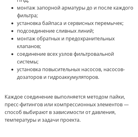
ПНД;
монтаж запорной арматуры до и после каждого
фильтра;
установка байпаса и сервисных перемычек;
подсоединение сливных линий;
монтаж обратных и предохранительных
клапанов;
соединение всех узлов фильтровальной
системы;
установка повысительных насосов, насосов-
дозаторов и гидроаккумуляторов.
Каждое соединение выполняется методом пайки,
пресс-фитингов или компрессионных элементов —
способ выбирают в зависимости от давления,
температуры и задачи проекта.