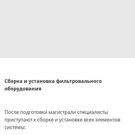
Сборка и установка фильтровального
оборудования
После подготовки магистрали специалисты
приступают к сборке и установке всех элементов
системы: